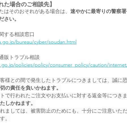
れた場合のご相談先】
たはそのおそれがある場合は、
速やかに最寄りの警察署
ださい。
関する相談窓口
a.go.jp/bureau/cyber/soudan.html
通販トラブル相談
.go.jp/policies/policy/consumer_policy/caution/internet
客様との間で発生したトラブルにつきましては、誠に
切の責任を負いかねます。
トで行われたご注文やお支払いに対する返金等につき
たしかねます。
れましては、被害防止のためにも、十分にご注意いた
す。