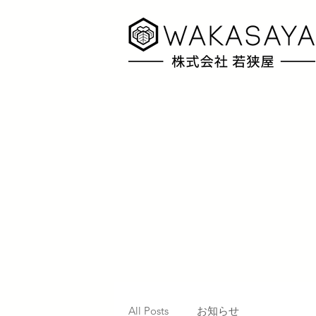
All Posts
お知らせ