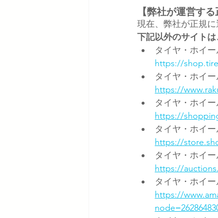
【弊社が運営する
現在、弊社が正規に
下記以外のサイトは
タイヤ・ホイー
https://shop.tir
タイヤ・ホイー
https://www.rak
タイヤ・ホイール
https://shopping
タイヤ・ホイール
https://store.s
タイヤ・ホイール
https://auctio
タイヤ・ホイール
https://www.am
node=2628648