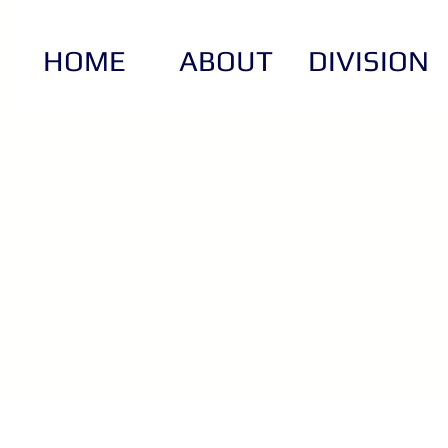
HOME
ABOUT
DIVISION