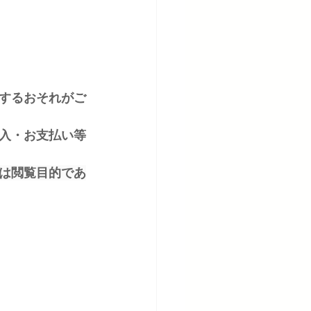
するおそれがご
入・お支払い等
は閲覧目的であ