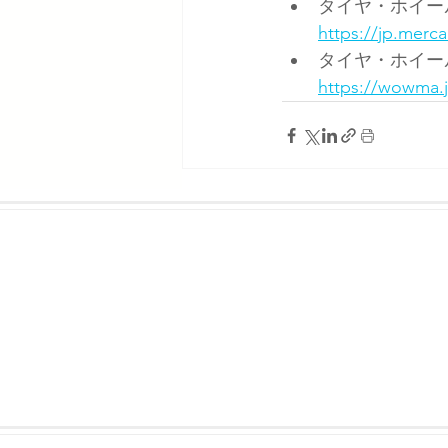
タイヤ・ホイー
https://jp.mer
タイヤ・ホイール
https://wowma.