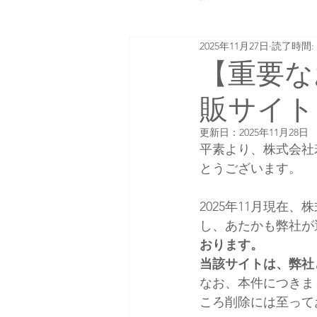
2025年11月27日
読了時間: 
【重要な
販サイト
更新日：
2025年11月28日
平素より、株式会社
とうございます。
2025年11月現
し、あたかも弊社が
おります。
当該サイトは、弊社
なお、本件につきま
ころ削除には至って