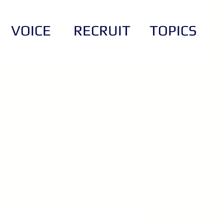
VOICE
RECRUIT
TOPICS